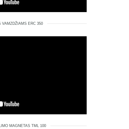
 VAMZDŽIAMS ERC 350
LIMO MAGNETAS TML 100