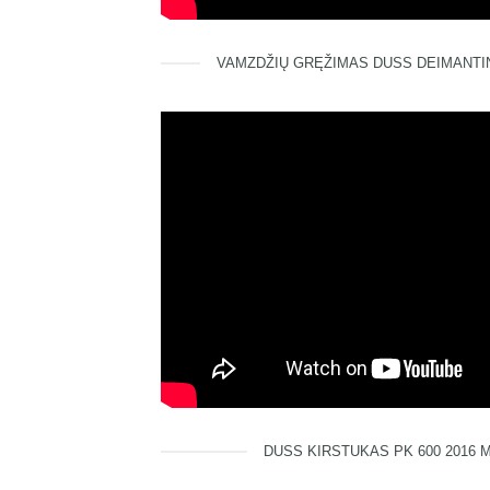
VAMZDŽIŲ GRĘŽIMAS DUSS DEIMANTIN
DUSS KIRSTUKAS PK 600 2016 